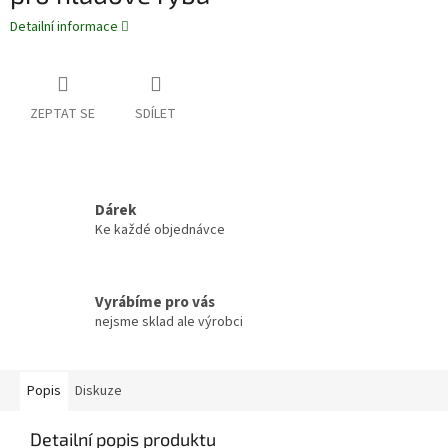
Detailní informace
ZEPTAT SE
SDÍLET
Dárek
Ke každé objednávce
Vyrábíme pro vás
nejsme sklad ale výrobci
Popis
Diskuze
Detailní popis produktu